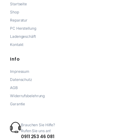
Startseite
Shop
Reparatur
PC Herstellung
Ladengeschäft
Kontakt
Info
Impressum
Datenschutz
AGB
Widerrufsbelehrung
Garantie
Brauchen Sie Hilfe?
Rufen Sie uns an!
0911 253 46 081