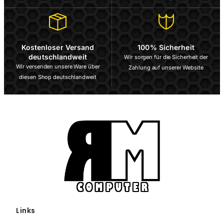
Kostenloser Versand
100% Sicherheit
deutschlandweit
Wir sorgen für die Sicherheit der
Wir versenden unsere Ware über
Zahlung auf unserer Website
diesen Shop deutschlandweit
Links