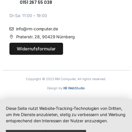
0151 267 55 038
Di-Sa: 11:00 – 19:00
info@rm-computer.de
Praterstr. 28, 90429 Nürnberg
Widerrufsformular
Copyright © 2022 RM Computer, All rights reserved.
Design by
KB WebStudio
Diese Seite nutzt Website-Tracking-Technologien von Dritten,
um ihre Dienste anzubieten, stetig zu verbessern und Werbung
entsprechend den Interessen der Nutzer anzuzeigen.